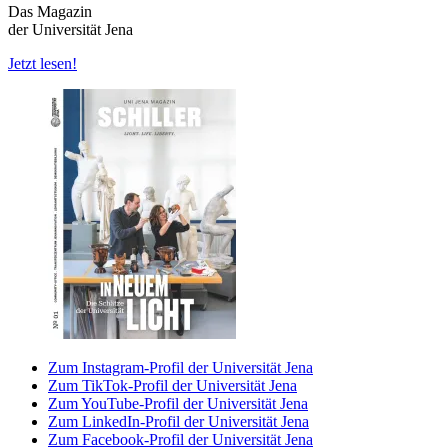
Das Magazin
der Universität Jena
Jetzt lesen!
Zum Instagram-Profil der Universität Jena
Zum TikTok-Profil der Universität Jena
Zum YouTube-Profil der Universität Jena
Zum LinkedIn-Profil der Universität Jena
Zum Facebook-Profil der Universität Jena