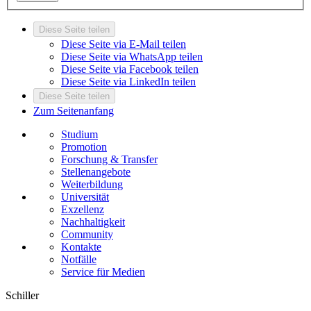
Diese Seite teilen
Diese Seite via E-Mail teilen
Diese Seite via WhatsApp teilen
Diese Seite via Facebook teilen
Diese Seite via LinkedIn teilen
Diese Seite teilen
Zum Seitenanfang
Studium
Promotion
Forschung & Transfer
Stellenangebote
Weiterbildung
Universität
Exzellenz
Nachhaltigkeit
Community
Kontakte
Notfälle
Service für Medien
Schiller